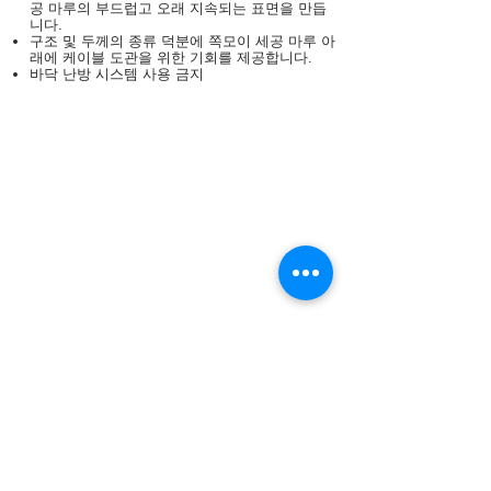
공 마루의 부드럽고 오래 지속되는 표면을 만듭
니다.
구조 및 두께의 종류 덕분에 쪽모이 세공 마루 아
래에 케이블 도관을 위한 기회를 제공합니다.
바닥 난방 시스템 사용 금지
제품