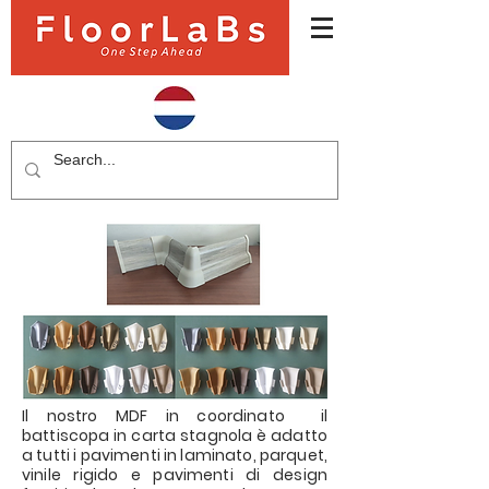
Il nostro MDF in coordinato il
battiscopa in carta stagnola è adatto
a tutti i pavimenti in laminato, parquet,
vinile rigido e pavimenti di design