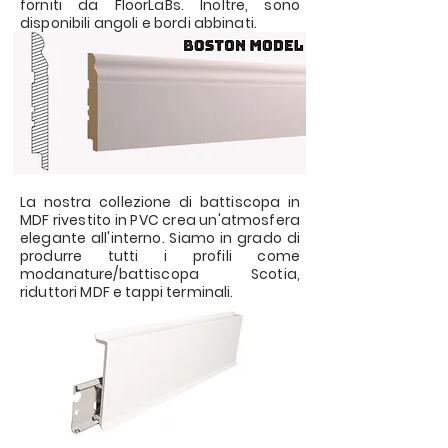
forniti da FloorLaBs. Inoltre, sono
disponibili angoli e bordi abbinati.
La nostra collezione di battiscopa in
MDF rivestito in PVC crea un'atmosfera
elegante all'interno. Siamo in grado di
produrre tutti i profili come
modanature/battiscopa Scotia,
riduttori MDF e tappi terminali.