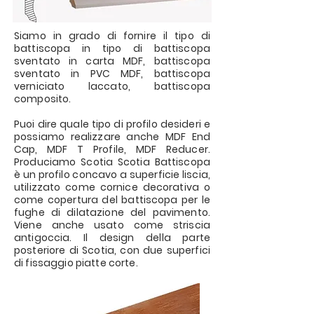
Siamo in grado di fornire il tipo di
battiscopa in tipo di battiscopa
sventato in carta MDF, battiscopa
sventato in PVC MDF, battiscopa
verniciato laccato, battiscopa
composito.
Puoi dire quale tipo di profilo desideri e
possiamo realizzare anche MDF End
Cap, MDF T Profile, MDF Reducer.
Produciamo Scotia Scotia Battiscopa
è un profilo concavo a superficie liscia,
utilizzato come cornice decorativa o
come copertura del battiscopa per le
fughe di dilatazione del pavimento.
Viene anche usato come striscia
antigoccia. Il design della parte
posteriore di Scotia, con due superfici
di fissaggio piatte corte.