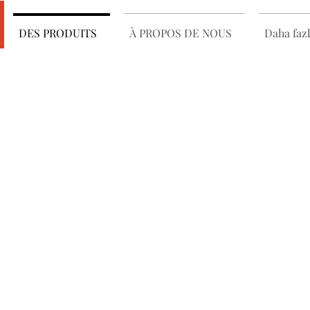
DES PRODUITS
À PROPOS DE NOUS
Daha fazl