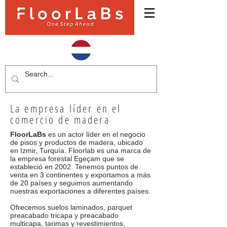
La empresa líder en el
comercio de madera
FloorLaBs
es un actor líder en el negocio
de pisos y productos de madera, ubicado
en Izmir, Turquía. Floorlab es una marca de
la empresa forestal Egeçam que se
estableció en 2002. Tenemos puntos de
venta en 3 continentes y exportamos a más
de 20 países y seguimos aumentando
nuestras exportaciones a diferentes países.
Ofrecemos suelos laminados, parquet
preacabado tricapa y preacabado
multicapa, tarimas y revestimientos,